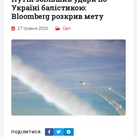
Україні балістикою:
Bloomberg розкрив мету
27 травня 2026
Світ
ПОДІЛИТИСЯ: