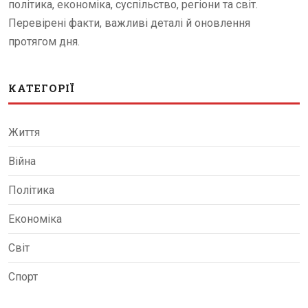
політика, економіка, суспільство, регіони та світ.
Перевірені факти, важливі деталі й оновлення
протягом дня.
КАТЕГОРІЇ
Життя
Війна
Політика
Економіка
Світ
Спорт