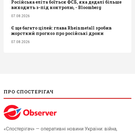
Російська еліта боїться ФСБ, яка дедалі більше
виходить з-під контролю, - Bloomberg
07.08.2026
Є ще багато цілей: глава Rheinmetall зробив
жорсткий прогноз про російські дрони
07.08.2026
ПРО СПОСТЕРІГАЧ
«Спостерігач» — оперативні новини України: війна,