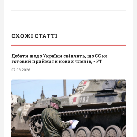
СХОЖІ СТАТТІ
Дебати щодо України свідчать, що ЄС не
готовий приймати нових членів, - FT
07.08.2026