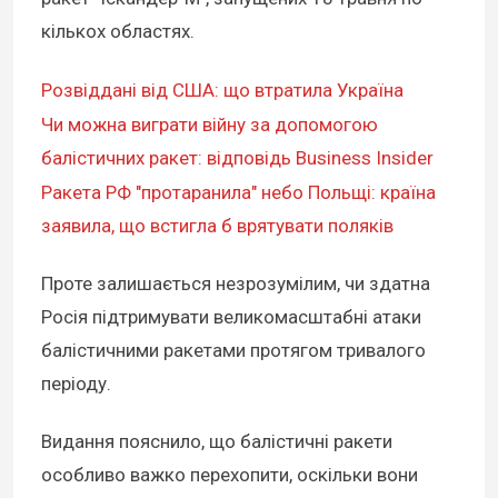
кількох областях.
Розвіддані від США: що втратила Україна
Чи можна виграти війну за допомогою
балістичних ракет: відповідь Business Insider
Ракета РФ "протаранила" небо Польщі: країна
заявила, що встигла б врятувати поляків
Проте залишається незрозумілим, чи здатна
Росія підтримувати великомасштабні атаки
балістичними ракетами протягом тривалого
періоду.
Видання пояснило, що балістичні ракети
особливо важко перехопити, оскільки вони