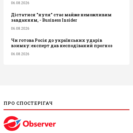
06.08.2026
Дістатися "нуля" стає майже неможливим
завданням, - Business Insider
06.08.2026
Чи готова Росія до українських ударів
взимку: експерт дав несподіваний прогноз
06.08.2026
ПРО СПОСТЕРІГАЧ