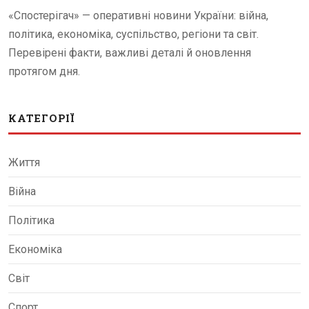
«Спостерігач» — оперативні новини України: війна,
політика, економіка, суспільство, регіони та світ.
Перевірені факти, важливі деталі й оновлення
протягом дня.
КАТЕГОРІЇ
Життя
Війна
Політика
Економіка
Світ
Спорт