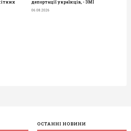
енітних
депортації українців, - ЗМІ
06.08.2026
ОСТАННІ НОВИНИ