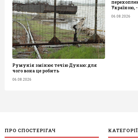
перехоплен
Україною, 
06.08.2026
Румунія змінює течію Дунаю: для
чого вона це робить
06.08.2026
ПРО СПОСТЕРІГАЧ
КАТЕГОРІЇ