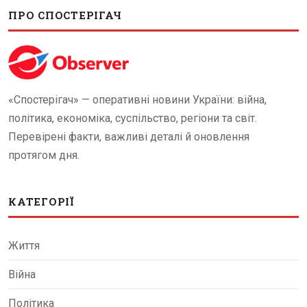
ПРО СПОСТЕРІГАЧ
«Спостерігач» — оперативні новини України: війна,
політика, економіка, суспільство, регіони та світ.
Перевірені факти, важливі деталі й оновлення
протягом дня.
КАТЕГОРІЇ
Життя
Війна
Політика