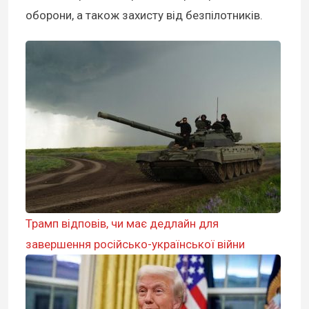
оборони, а також захисту від безпілотників.
Трамп відповів, чи має дедлайн для
завершення російсько-української війни