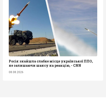
Росія знайшла слабке місце української ППО,
не залишаючи шансу на реакцію, - CNN
08.08.2026