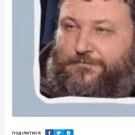
ПОДІЛИТИСЯ: