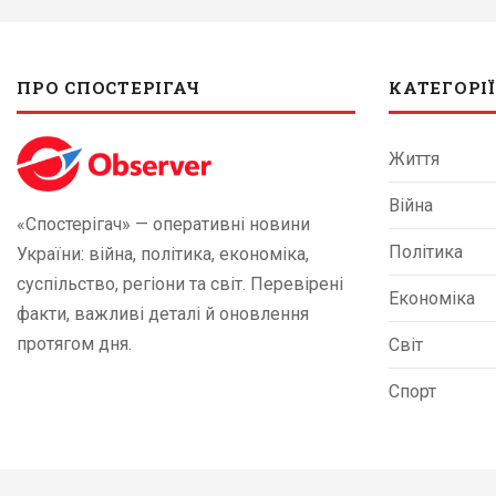
ПРО СПОСТЕРІГАЧ
КАТЕГОРІЇ
Життя
Війна
«Спостерігач» — оперативні новини
Політика
України: війна, політика, економіка,
суспільство, регіони та світ. Перевірені
Економіка
факти, важливі деталі й оновлення
протягом дня.
Світ
Спорт