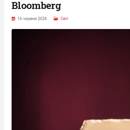
Bloomberg
16 червня 2026
Світ