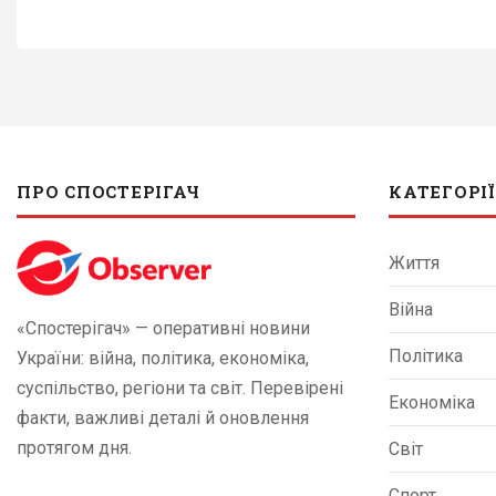
ПРО СПОСТЕРІГАЧ
КАТЕГОРІЇ
Життя
Війна
«Спостерігач» — оперативні новини
Політика
України: війна, політика, економіка,
суспільство, регіони та світ. Перевірені
Економіка
факти, важливі деталі й оновлення
протягом дня.
Світ
Спорт