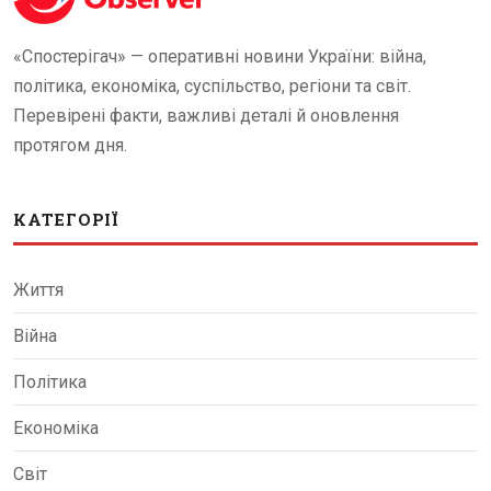
«Спостерігач» — оперативні новини України: війна,
політика, економіка, суспільство, регіони та світ.
Перевірені факти, важливі деталі й оновлення
протягом дня.
КАТЕГОРІЇ
Життя
Війна
Політика
Економіка
Світ