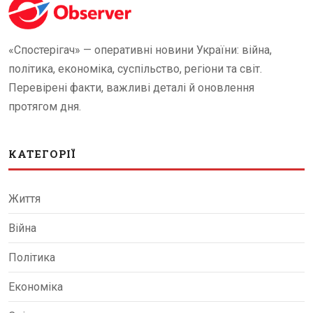
«Спостерігач» — оперативні новини України: війна,
політика, економіка, суспільство, регіони та світ.
Перевірені факти, важливі деталі й оновлення
протягом дня.
КАТЕГОРІЇ
Життя
Війна
Політика
Економіка