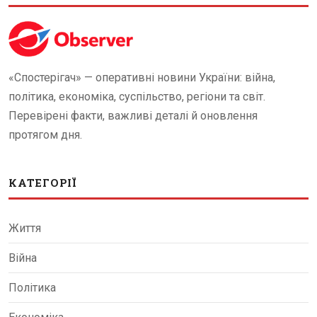
«Спостерігач» — оперативні новини України: війна,
політика, економіка, суспільство, регіони та світ.
Перевірені факти, важливі деталі й оновлення
протягом дня.
КАТЕГОРІЇ
Життя
Війна
Політика