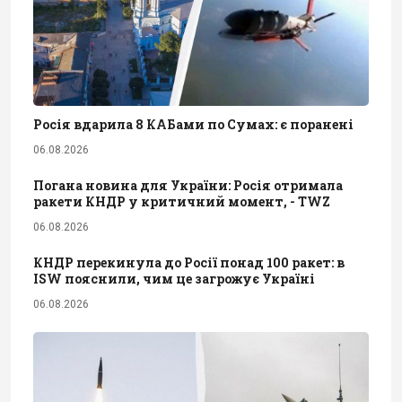
Росія вдарила 8 КАБами по Сумах: є поранені
06.08.2026
Погана новина для України: Росія отримала
ракети КНДР у критичний момент, - TWZ
06.08.2026
КНДР перекинула до Росії понад 100 ракет: в
ISW пояснили, чим це загрожує Україні
06.08.2026