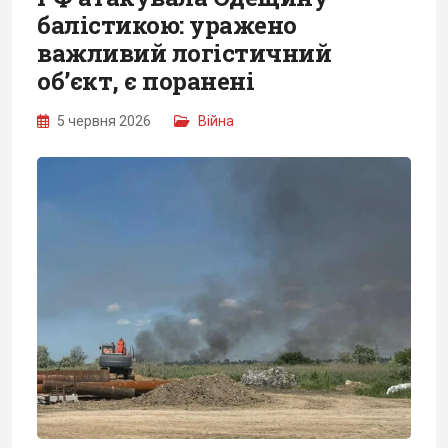
балістикою: уражено
важливий логістичний
об’єкт, є поранені
5 червня 2026
Війна