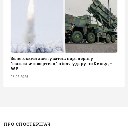
Зеленський звинуватив партнерів у
"жахливих жертвах" після удару по Києву, –
WP
06.08.2026
ПРО СПОСТЕРІГАЧ