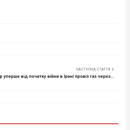
НАСТУПНА СТАТТЯ
р уперше від початку війни в Ірані провіз газ через...