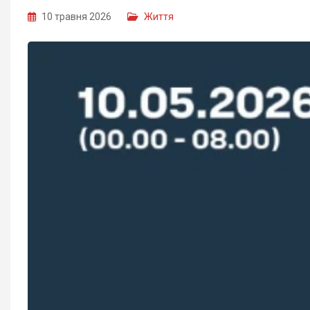
10 травня 2026
Життя