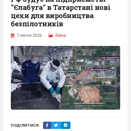
"Єлабуга" в Татарстані нові
цехи для виробництва
безпілотників
7 липня 2026
Війна
ПОДІЛИТИСЯ: