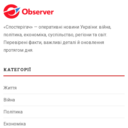
«Спостерігач» — оперативні новини України: війна,
політика, економіка, суспільство, регіони та світ.
Перевірені факти, важливі деталі й оновлення
протягом дня.
КАТЕГОРІЇ
Життя
Війна
Політика
Економіка