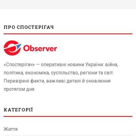
ПРО СПОСТЕРІГАЧ
«Спостерігач» — оперативні новини України: війна,
політика, економіка, суспільство, регіони та світ.
Перевірені факти, важливі деталі й оновлення
протягом дня.
КАТЕГОРІЇ
Життя