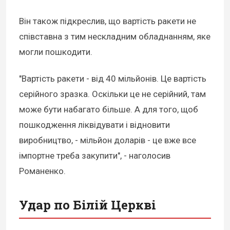
Він також підкреслив, що вартість ракети не
співставна з тим нескладним обладнанням, яке
могли пошкодити.
"Вартість ракети - від 40 мільйонів. Це вартість
серійного зразка. Оскільки це не серійний, там
може бути набагато більше. А для того, щоб
пошкодження ліквідувати і відновити
виробництво, - мільйон доларів - це вже все
імпортне треба закупити", - наголосив
Романенко.
Удар по Білій Церкві