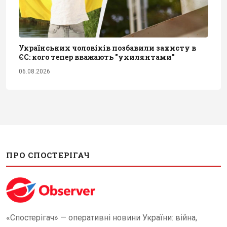
Українських чоловіків позбавили захисту в
ЄС: кого тепер вважають "ухилянтами"
06.08.2026
ПРО СПОСТЕРІГАЧ
«Спостерігач» — оперативні новини України: війна,