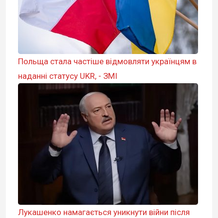
Польща стала частіше відмовляти українцям в
наданні статусу UKR, - ЗМІ
Лукашенко намагається уникнути війни після