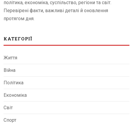
політика, економіка, суспільство, регіони та світ.
Перевірені факти, важливі деталі й оновлення
протягом дня.
КАТЕГОРІЇ
Життя
Війна
Політика
Економіка
Світ
Спорт