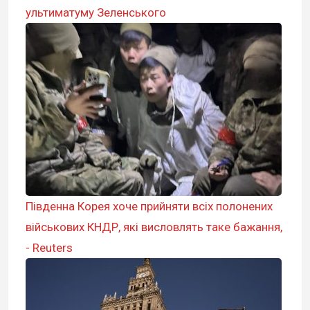
ультиматуму Зеленського
Південна Корея хоче прийняти всіх полонених
військових КНДР, які висловлять таке бажання,
- Reuters