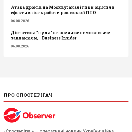
Атака дронів на Москву: аналітики оцінили
ефективність роботи російської ППО
06.08.2026
Дістатися "нуля" стає майже неможливим
завданням, - Business Insider
06.08.2026
ПРО СПОСТЕРІГАЧ
«Спостерігач» — оперативні новини України: війна,