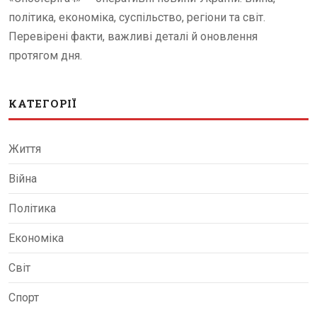
політика, економіка, суспільство, регіони та світ.
Перевірені факти, важливі деталі й оновлення
протягом дня.
КАТЕГОРІЇ
Життя
Війна
Політика
Економіка
Світ
Спорт