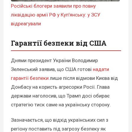
Російські блогери заявили про повну
ліквідацію армії РФ у Куп’янську: у ЗСУ
відреагували
Гарантії безпеки від США
Днями президент України Володимир
Зеленський заявив, що США готові
надати
гарантії безпеки
лише після відмови Києва від
Донбасу на користь агресорки Росії. Глава
держави наголосив, що Трамп досі обирає
стратегію тиск саме на українську сторону.
Зазначається, що відхід українських сил з
регіону поставить під загрозу безпеку як