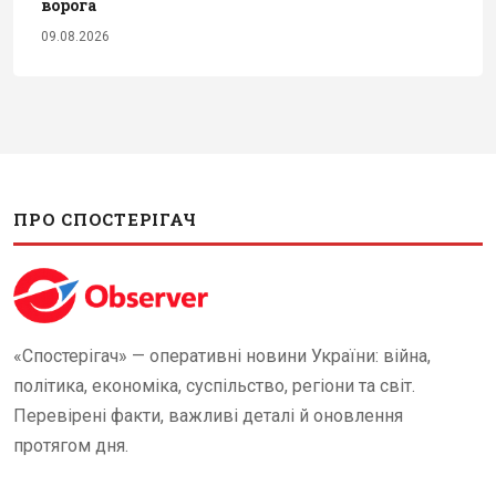
ворога
09.08.2026
ПРО СПОСТЕРІГАЧ
«Спостерігач» — оперативні новини України: війна,
політика, економіка, суспільство, регіони та світ.
Перевірені факти, важливі деталі й оновлення
протягом дня.