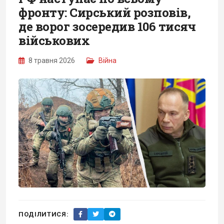
фронту: Сирський розповів,
де ворог зосередив 106 тисяч
військових
8 травня 2026
Війна
ПОДІЛИТИСЯ: