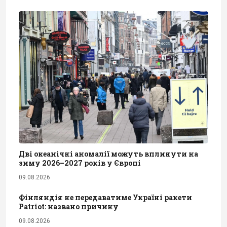
Дві океанічні аномалії можуть вплинути на
зиму 2026–2027 років у Європі
09.08.2026
Фінляндія не передаватиме Україні ракети
Patriot: названо причину
09.08.2026