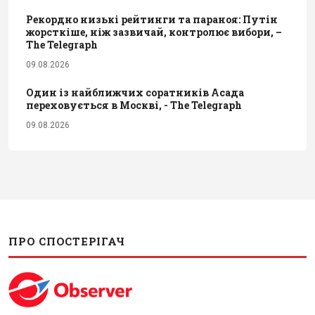
Рекордно низькі рейтинги та параноя: Путін
жорсткіше, ніж зазвичай, контролює вибори, –
The Telegraph
09.08.2026
Один із найближчих соратників Асада
переховується в Москві, - The Telegraph
09.08.2026
ПРО СПОСТЕРІГАЧ