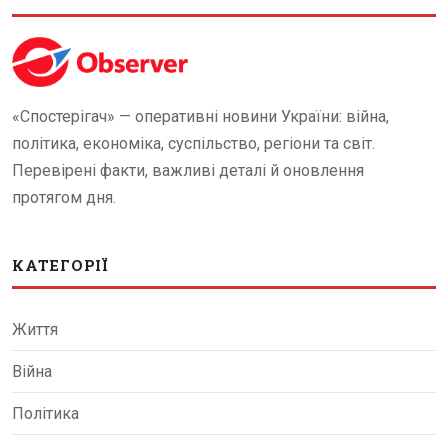
«Спостерігач» — оперативні новини України: війна,
політика, економіка, суспільство, регіони та світ.
Перевірені факти, важливі деталі й оновлення
протягом дня.
КАТЕГОРІЇ
Життя
Війна
Політика