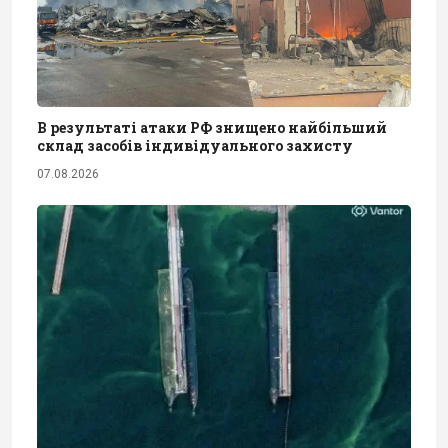
В результаті атаки РФ знищено найбільший
склад засобів індивідуального захисту
07.08.2026