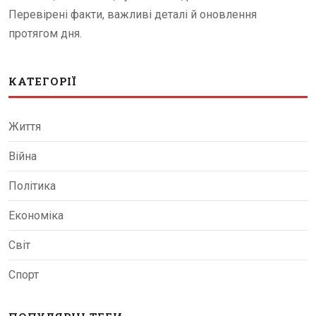
Перевірені факти, важливі деталі й оновлення
протягом дня.
КАТЕГОРІЇ
Життя
Війна
Політика
Економіка
Світ
Спорт