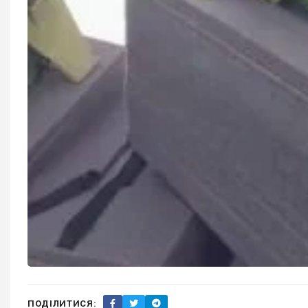
ПОДІЛИТИСЯ: