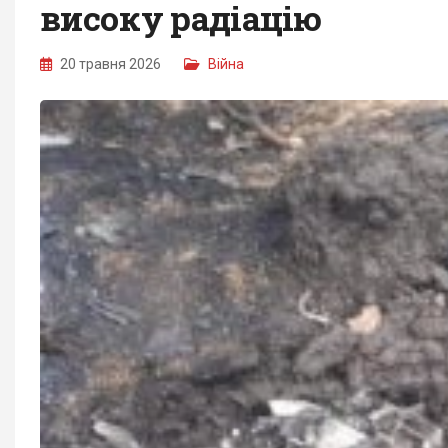
високу радіацію
20 травня 2026
Війна