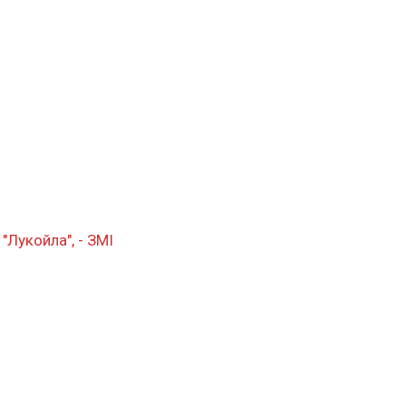
"Лукойла", - ЗМІ