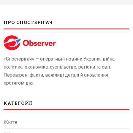
ПРО СПОСТЕРІГАЧ
«Спостерігач» — оперативні новини України: війна,
політика, економіка, суспільство, регіони та світ.
Перевірені факти, важливі деталі й оновлення
протягом дня.
КАТЕГОРІЇ
Життя