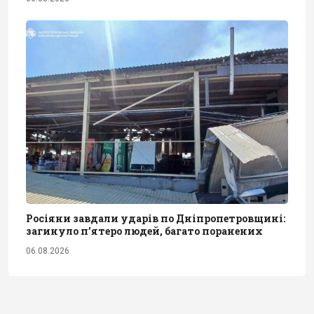
Росіяни завдали ударів по Дніпропетровщині:
загинуло пʼятеро людей, багато поранених
06.08.2026