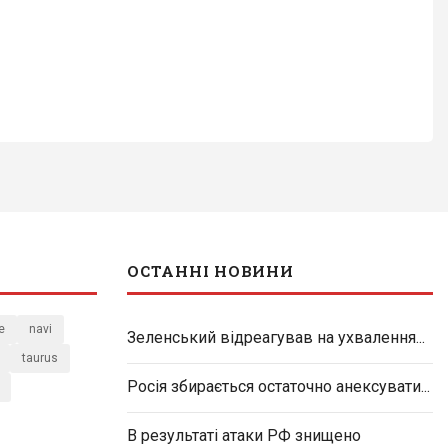
ОСТАННІ НОВИНИ
e
navi
Зеленський відреагував на ухвалення...
taurus
Росія збирається остаточно анексувати...
В результаті атаки РФ знищено