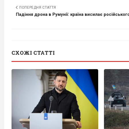
ПОПЕРЕДНЯ СТАТТЯ
Падіння дрона в Румунії: країна висилає російського.
СХОЖІ СТАТТІ