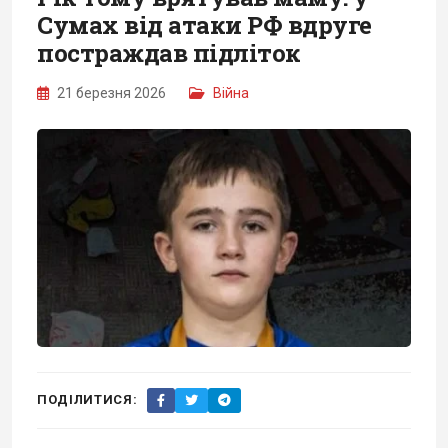
Сумах від атаки РФ вдруге
постраждав підліток
21 березня 2026
Війна
ПОДІЛИТИСЯ: