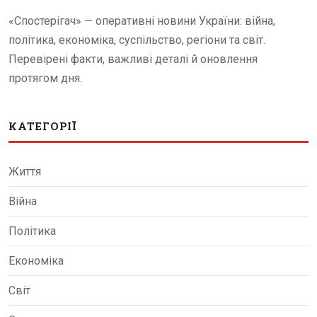
«Спостерігач» — оперативні новини України: війна,
політика, економіка, суспільство, регіони та світ.
Перевірені факти, важливі деталі й оновлення
протягом дня.
КАТЕГОРІЇ
Життя
Війна
Політика
Економіка
Світ