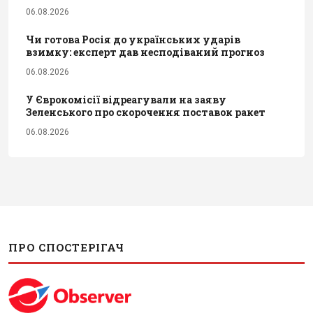
06.08.2026
Чи готова Росія до українських ударів
взимку: експерт дав несподіваний прогноз
06.08.2026
У Єврокомісії відреагували на заяву
Зеленського про скорочення поставок ракет
06.08.2026
ПРО СПОСТЕРІГАЧ