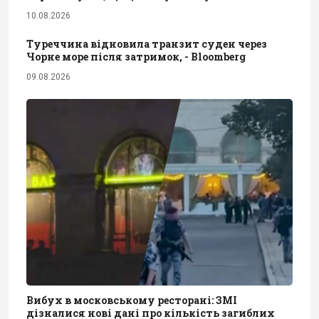
10.08.2026
Туреччина відновила транзит суден через
Чорне море після затримок, - Bloomberg
09.08.2026
Вибух в московському ресторані: ЗМІ
дізналися нові дані про кількість загиблих