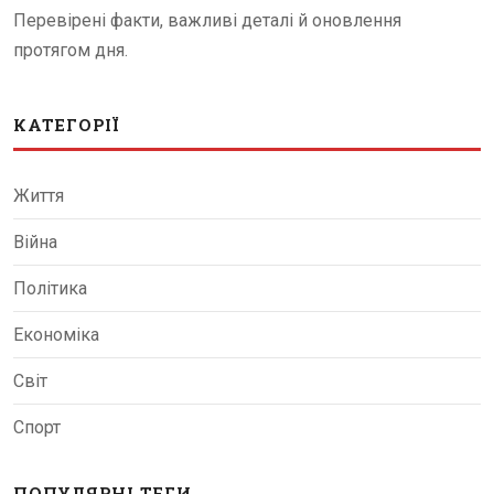
Перевірені факти, важливі деталі й оновлення
протягом дня.
КАТЕГОРІЇ
Життя
Війна
Політика
Економіка
Світ
Спорт
ПОПУЛЯРНІ ТЕГИ