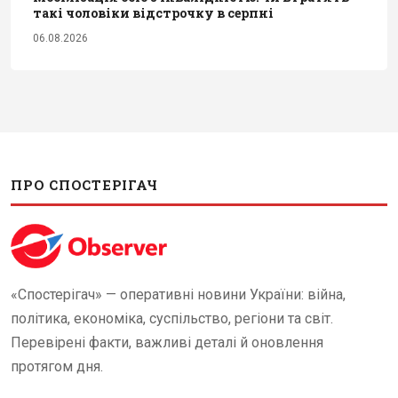
такі чоловіки відстрочку в серпні
06.08.2026
ПРО СПОСТЕРІГАЧ
«Спостерігач» — оперативні новини України: війна,
політика, економіка, суспільство, регіони та світ.
Перевірені факти, важливі деталі й оновлення
протягом дня.