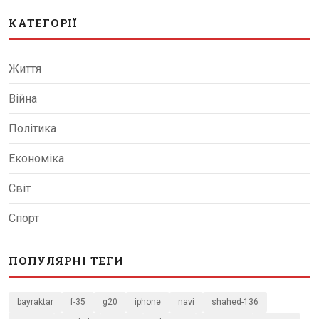
КАТЕГОРІЇ
Життя
Війна
Політика
Економіка
Світ
Спорт
ПОПУЛЯРНІ ТЕГИ
bayraktar
f-35
g20
iphone
navi
shahed-136