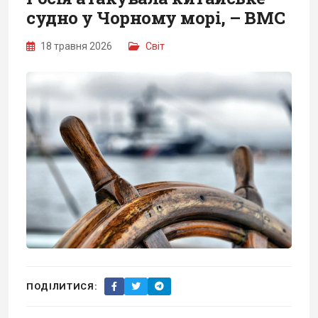
судно у Чорному морі, – ВМС
18 травня 2026
Світ
ПОДІЛИТИСЯ: