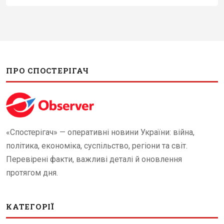
ПРО СПОСТЕРІГАЧ
«Спостерігач» — оперативні новини України: війна,
політика, економіка, суспільство, регіони та світ.
Перевірені факти, важливі деталі й оновлення
протягом дня.
КАТЕГОРІЇ