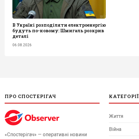
В Україні розподіляти електроенергію
будуть по-новому: Шмигаль розкрив
деталі
06.08.2026
ПРО СПОСТЕРІГАЧ
КАТЕГОРІЇ
Життя
Війна
«Спостерігач» — оперативні новини