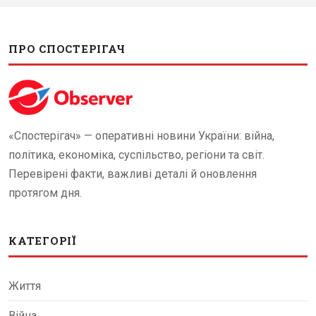
ПРО СПОСТЕРІГАЧ
«Спостерігач» — оперативні новини України: війна,
політика, економіка, суспільство, регіони та світ.
Перевірені факти, важливі деталі й оновлення
протягом дня.
КАТЕГОРІЇ
Життя
Війна