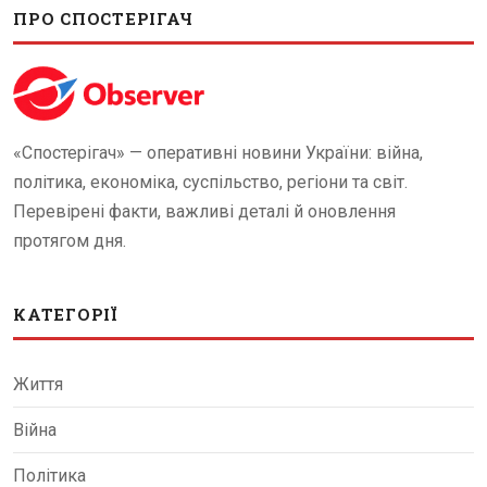
ПРО СПОСТЕРІГАЧ
«Спостерігач» — оперативні новини України: війна,
політика, економіка, суспільство, регіони та світ.
Перевірені факти, важливі деталі й оновлення
протягом дня.
КАТЕГОРІЇ
Життя
Війна
Політика