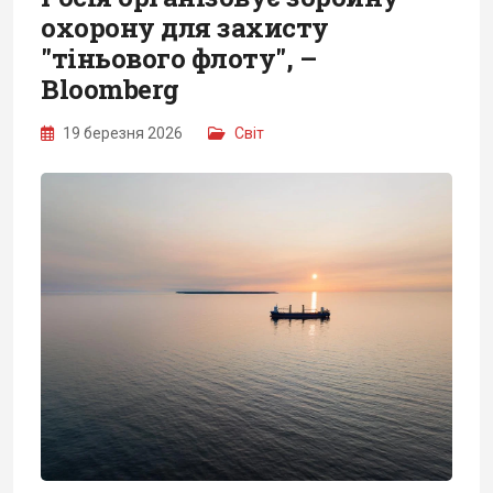
охорону для захисту
"тіньового флоту", –
Bloomberg
19 березня 2026
Світ