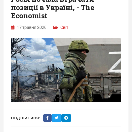
позиції в Україні, - The
Economist
17 травня 2026
Світ
ПОДІЛИТИСЯ: