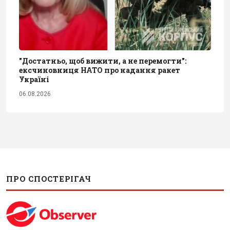
"Достатньо, щоб вижити, а не перемогти":
ексчиновниця НАТО про надання ракет
Україні
06.08.2026
ПРО СПОСТЕРІГАЧ