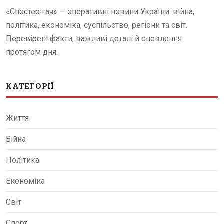
«Спостерігач» — оперативні новини України: війна,
політика, економіка, суспільство, регіони та світ.
Перевірені факти, важливі деталі й оновлення
протягом дня.
КАТЕГОРІЇ
Життя
Війна
Політика
Економіка
Світ
Спорт