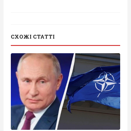
СХОЖІ СТАТТІ