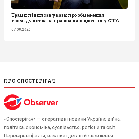
Трамп підписав укази про обмеження
громадянства за правом народження у США
07.08.2026
ПРО СПОСТЕРІГАЧ
«Спостерігач» — оперативні новини України: війна,
політика, економіка, суспільство, регіони та світ.
Перевірені факти, важливі деталі й оновлення