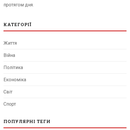
протягом дня.
КАТЕГОРІЇ
Життя
Війна
Політика
Економіка
Світ
Спорт
ПОПУЛЯРНІ ТЕГИ