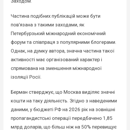
Заходом.
Частина подібних публікацій може бути
пов’язана з такими заходами, як
Петербурзький міжнародний економічний
форум та співпраця з популярними блогерами.
Однак, на думку автора, значна частина такої
активності має організований характер і
спрямована на зменшення міжнародної
ізоляції Росії.
Берман стверджує, що Москва виділяє значні
кошти на таку діяльність. Згідно з наведеними
даними, у бюджеті РФ на 2026 рік на зовнішні
пропагандистські операції передбачено 1,85
млрд доларів, що більш ніж на 50% перевищує