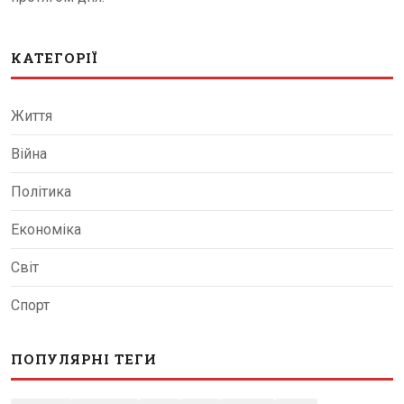
КАТЕГОРІЇ
Життя
Війна
Політика
Економіка
Світ
Спорт
ПОПУЛЯРНІ ТЕГИ