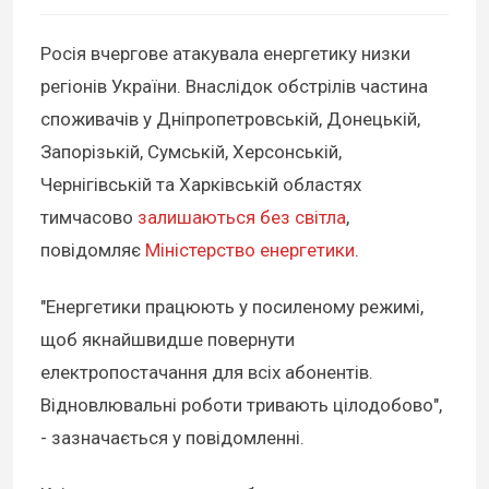
Росія вчергове атакувала енергетику низки
регіонів України. Внаслідок обстрілів частина
споживачів у Дніпропетровській, Донецькій,
Запорізькій, Сумській, Херсонській,
Чернігівській та Харківській областях
тимчасово
залишаються без світла
,
повідомляє
Міністерство енергетики
.
"Енергетики працюють у посиленому режимі,
щоб якнайшвидше повернути
електропостачання для всіх абонентів.
Відновлювальні роботи тривають цілодобово",
- зазначається у повідомленні.