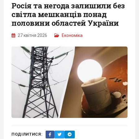
Росія та негода залишили без
світла мешканців понад
половини областей України
27 квітня 2026
Економіка
ПОДІЛИТИСЯ: