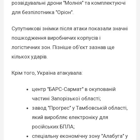
розвідувальні дрони "Молнія" та комплектуючі
для безпілотника "Оріон".
Супутникові знімки після атаки показали значні
пошкодження виробничих корпусів і
логістичних зон. Пізніше об’єкт зазнав ще
кількох ударів.
Крім того, Україна атакувала:
центр "БАРС-Сармат" в окупованій
частині Запорізької області;
завод "Прогрес" у Тамбовській області,
який виробляє електроніку для
російських БПЛА;
спеціальну економічну зону "Алабуга" у