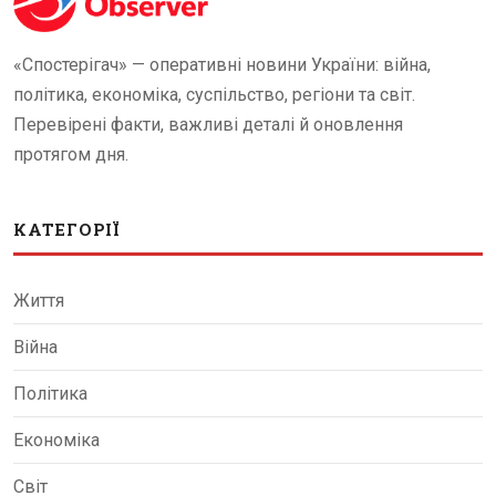
«Спостерігач» — оперативні новини України: війна,
політика, економіка, суспільство, регіони та світ.
Перевірені факти, важливі деталі й оновлення
протягом дня.
КАТЕГОРІЇ
Життя
Війна
Політика
Економіка
Світ