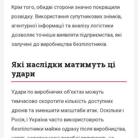
Крім того, обидві сторони значно покращили
розвідку. Використання супутникових знімків,
агентурної інформації та аналізу логістики
дозволяє точніше виявляти підприємства, які
залучені до виробництва безпілотників.
Які наслідки матимуть ці
удари
Удари по виробничих об’єктах можуть
тимчасово скоротити кількість доступних
дронів та зменшити масштаби атак. Оскільки і
Росія, і Україна часто використовують
безпілотники майже одразу після виробництва,