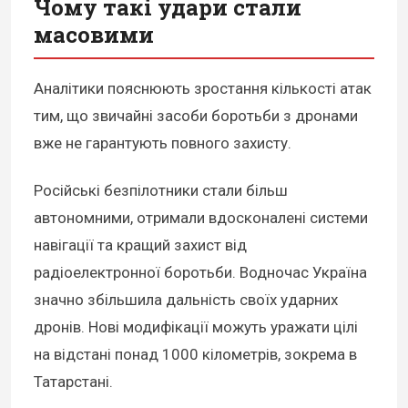
Чому такі удари стали
масовими
Аналітики пояснюють зростання кількості атак
тим, що звичайні засоби боротьби з дронами
вже не гарантують повного захисту.
Російські безпілотники стали більш
автономними, отримали вдосконалені системи
навігації та кращий захист від
радіоелектронної боротьби. Водночас Україна
значно збільшила дальність своїх ударних
дронів. Нові модифікації можуть уражати цілі
на відстані понад 1000 кілометрів, зокрема в
Татарстані.