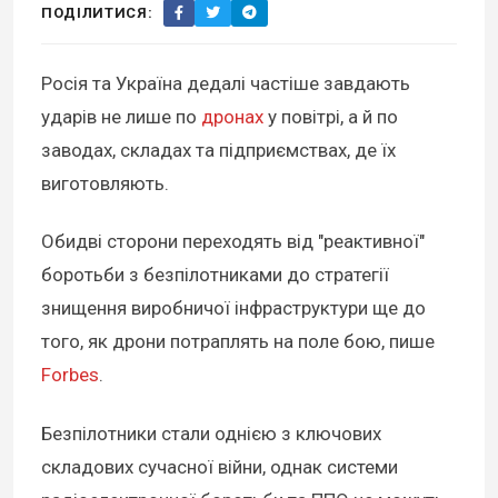
ПОДІЛИТИСЯ:
Росія та Україна дедалі частіше завдають
ударів не лише по
дронах
у повітрі, а й по
заводах, складах та підприємствах, де їх
виготовляють.
Обидві сторони переходять від "реактивної"
боротьби з безпілотниками до стратегії
знищення виробничої інфраструктури ще до
того, як дрони потраплять на поле бою, пише
Forbes
.
Безпілотники стали однією з ключових
складових сучасної війни, однак системи