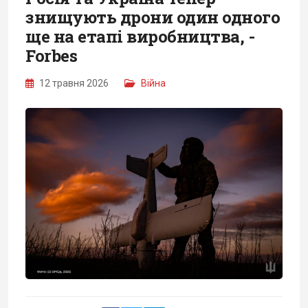
знищують дрони один одного
ще на етапі виробництва, -
Forbes
12 травня 2026
Війна