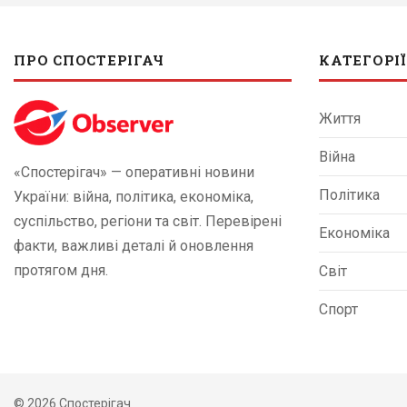
ПРО СПОСТЕРІГАЧ
КАТЕГОРІЇ
Життя
Війна
«Спостерігач» — оперативні новини
Політика
України: війна, політика, економіка,
суспільство, регіони та світ. Перевірені
Економіка
факти, важливі деталі й оновлення
протягом дня.
Світ
Спорт
© 2026 Спостерігач