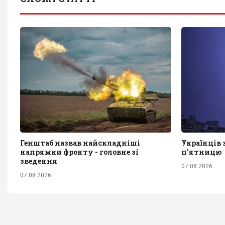
Генштаб назвав найскладніші
Українців
напрямки фронту - головне зі
п'ятницю
зведення
07.08.2026
07.08.2026