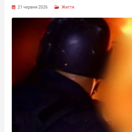
21 червня 2026
Життя