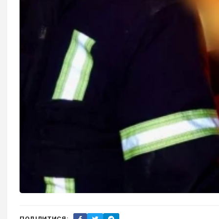
ПОДІЛИТИСЯ: