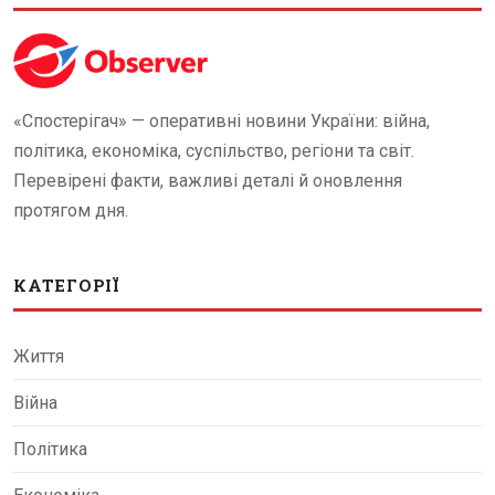
«Спостерігач» — оперативні новини України: війна,
політика, економіка, суспільство, регіони та світ.
Перевірені факти, важливі деталі й оновлення
протягом дня.
КАТЕГОРІЇ
Життя
Війна
Політика