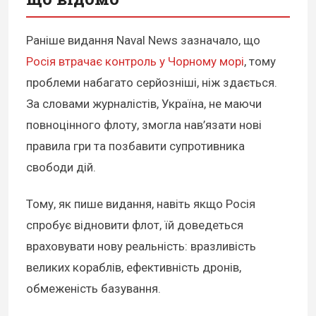
Раніше видання Naval News зазначало, що
Росія втрачає контроль у Чорному морі
, тому
проблеми набагато серйозніші, ніж здається.
За словами журналістів, Україна, не маючи
повноцінного флоту, змогла нав’язати нові
правила гри та позбавити супротивника
свободи дій.
Тому, як пише видання, навіть якщо Росія
спробує відновити флот, їй доведеться
враховувати нову реальність: вразливість
великих кораблів, ефективність дронів,
обмеженість базування.