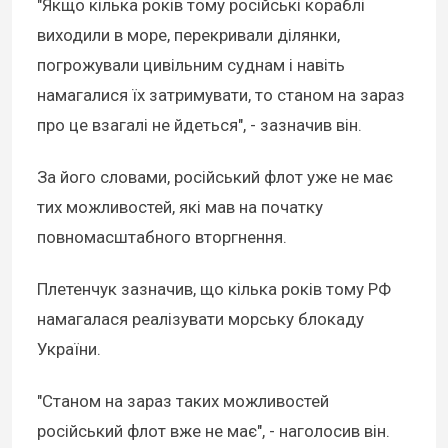
"Якщо кілька років тому російські кораблі
виходили в море, перекривали ділянки,
погрожували цивільним суднам і навіть
намагалися їх затримувати, то станом на зараз
про це взагалі не йдеться", - зазначив він.
За його словами, російський флот уже не має
тих можливостей, які мав на початку
повномасштабного вторгнення.
Плетенчук зазначив, що кілька років тому РФ
намагалася реалізувати морську блокаду
України.
"Станом на зараз таких можливостей
російський флот вже не має", - наголосив він.