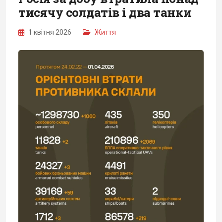
тисячу солдатів і два танки
1 квітня 2026
Життя