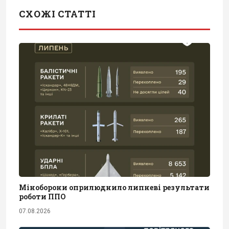
СХОЖІ СТАТТІ
Міноборони оприлюднило липневі результати
роботи ППО
07.08.2026