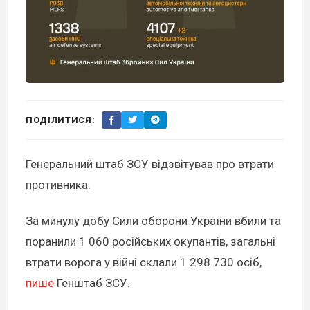
ПОДІЛИТИСЯ:
Генеральний штаб ЗСУ відзвітував про втрати
противника.
За минулу добу Сили оборони України вбили та
поранили 1 060 російських окупантів, загальні
втрати ворога у війні склали 1 298 730 осіб,
пише
Генштаб ЗСУ.