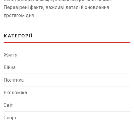
Перевірені факти, важливі деталі й оновлення
протягом дня.
КАТЕГОРІЇ
Життя
Війна
Політика
Економіка
Світ
Спорт