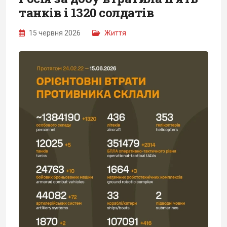
танків і 1320 солдатів
15 червня 2026
Життя