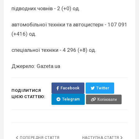
підводних човнів - 2 (+0) од.
автомобільної техніки та автоцистерн - 107 091
(+416) од.
спеціальної техніки - 4 296 (+8) од.
Джерело: Gazeta.ua
Facebook
Twitter
ПОДІЛИТИСЯ
ЦІЄЮ СТАТТЕЮ:
Telegram
Копіювати
ПОПЕРЕДНЯ СТАТТЯ
НАСТУПНА СТАТТЯ