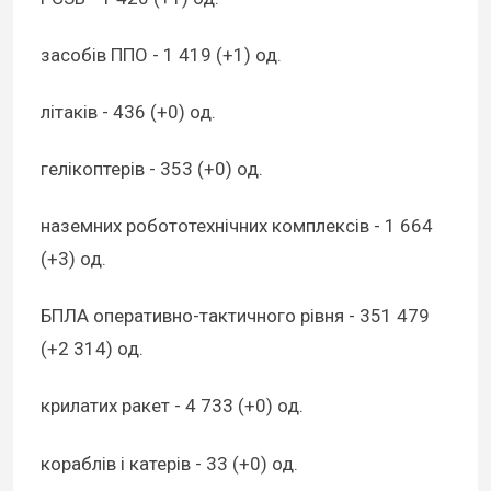
засобів ППО - 1 419 (+1) од.
літаків - 436 (+0) од.
гелікоптерів - 353 (+0) од.
наземних робототехнічних комплексів - 1 664
(+3) од.
БПЛА оперативно-тактичного рівня - 351 479
(+2 314) од.
крилатих ракет - 4 733 (+0) од.
кораблів і катерів - 33 (+0) од.