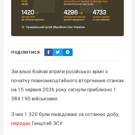
ПОДІЛИТИСЯ:
Загальні бойові втрати російської армії з
початку повномасштабного вторгнення станом
на 15 червня 2026 року сягнули приблизно 1
384 190 військових.
З них 1 320 були ліквідовані за останню добу,
передає
Генштаб ЗСУ.