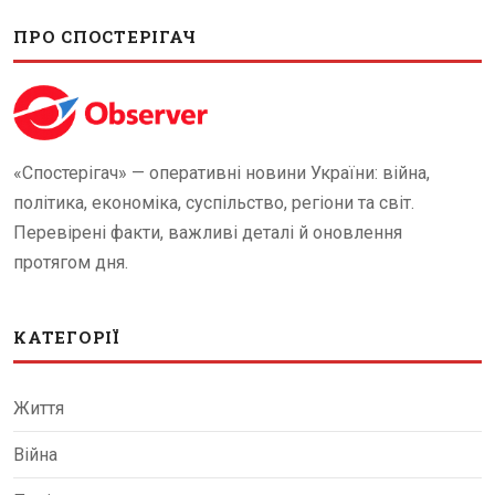
ПРО СПОСТЕРІГАЧ
«Спостерігач» — оперативні новини України: війна,
політика, економіка, суспільство, регіони та світ.
Перевірені факти, важливі деталі й оновлення
протягом дня.
КАТЕГОРІЇ
Життя
Війна