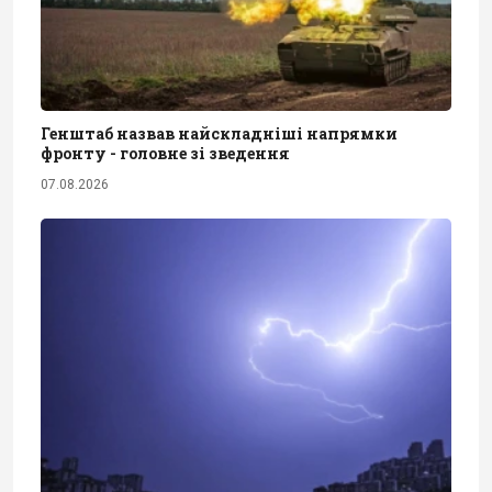
Генштаб назвав найскладніші напрямки
фронту - головне зі зведення
07.08.2026