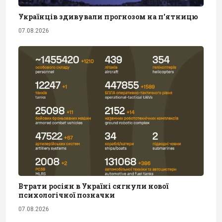
Українців здивували прогнозом на п'ятницю
07.08.2026
Втрати росіян в Україні сягнули нової
психологічної позначки
07.08.2026