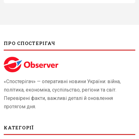
ПРО СПОСТЕРІГАЧ
«Спостерігач» — оперативні новини України: війна,
політика, економіка, суспільство, регіони та світ.
Перевірені факти, важливі деталі й оновлення
протягом дня.
КАТЕГОРІЇ