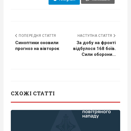
ПОПЕРЕДНЯ СТАТТЯ
НАСТУПНА СТАТТЯ
Синоптики оновили
За добу на фронті
прогноз на вівторок
відбулося 168 боїв.
Сили оборони...
СХОЖІ СТАТТІ