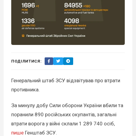
ПОДІЛИТИСЯ:
Генеральний штаб ЗСУ відзвітував про втрати
противника.
За минулу добу Сили оборони України вбили та
поранили 890 російських окупантів, загальні
втрати ворога у війні склали 1 289 740 осіб,
пише
Генштаб ЗСУ.