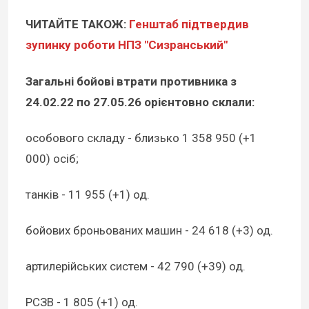
ЧИТАЙТЕ ТАКОЖ:
Генштаб підтвердив
зупинку роботи НПЗ "Сизранський"
Загальні бойові втрати противника з
24.02.22 по 27.05.26 орієнтовно склали:
особового складу - близько 1 358 950 (+1
000) осіб;
танків - 11 955 (+1) од.
бойових броньованих машин - 24 618 (+3) од.
артилерійських систем - 42 790 (+39) од.
РСЗВ - 1 805 (+1) од.