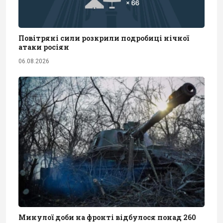
Повітряні сили розкрили подробиці нічної
атаки росіян
06.08.2026
Минулої доби на фронті відбулося понад 260