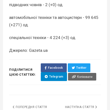
підводних човнів - 2 (+0) од.
автомобільної техніки та автоцистерн - 99 645
(+271) од.
спеціальної техніки - 4 224 (+3) од.
Джерело: Gazeta.ua
Facebook
Twitter
ПОДІЛИТИСЯ
ЦІЄЮ СТАТТЕЮ:
Telegram
Копіювати
ПОПЕРЕДНЯ СТАТТЯ
НАСТУПНА СТАТТЯ