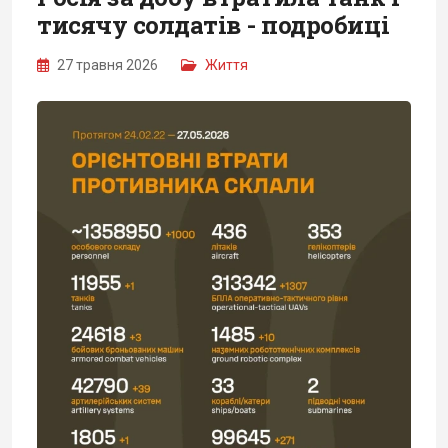
тисячу солдатів - подробиці
27 травня 2026
Життя