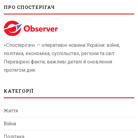
ПРО СПОСТЕРІГАЧ
«Спостерігач» — оперативні новини України: війна,
політика, економіка, суспільство, регіони та світ.
Перевірені факти, важливі деталі й оновлення
протягом дня.
КАТЕГОРІЇ
Життя
Війна
Політика