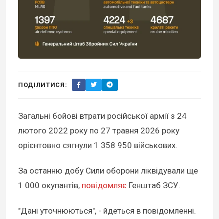
ПОДІЛИТИСЯ:
Загальні бойові втрати російської армії з 24
лютого 2022 року по 27 травня 2026 року
орієнтовно сягнули 1 358 950 військових.
За останню добу Сили оборони ліквідували ще
1 000 окупантів,
повідомляє
Генштаб ЗСУ.
"Дані уточнюються", - йдеться в повідомленні.