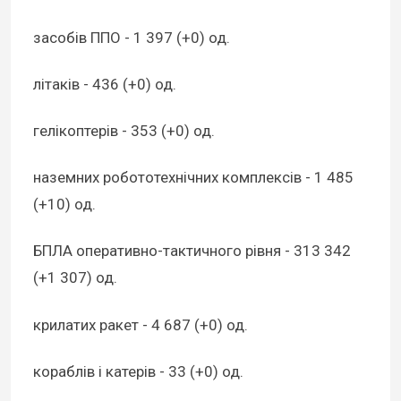
засобів ППО - 1 397 (+0) од.
літаків - 436 (+0) од.
гелікоптерів - 353 (+0) од.
наземних робототехнічних комплексів - 1 485
(+10) од.
БПЛА оперативно-тактичного рівня - 313 342
(+1 307) од.
крилатих ракет - 4 687 (+0) од.
кораблів і катерів - 33 (+0) од.