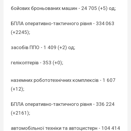
бойових броньованих машин - 24 705 (+5) од;
БПЛА оперативно-тактичного рівня - 334 063
(+2245);
засобів ППО - 1 409 (+2) од;
гелікоптерів - 353 (+0);
наземних робототехнічних комплексів - 1 607
(+12);
БПЛА оперативно-тактичного рівня - 336 224
(+2161);
автомобільної техніки та автоцистерн - 104 414