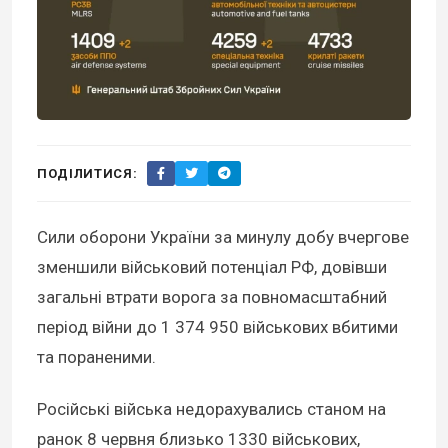
ПОДІЛИТИСЯ:
Сили оборони України за минулу добу вчергове
зменшили військовий потенціал РФ, довівши
загальні втрати ворога за повномасштабний
період війни до 1 374 950 військових вбитими
та пораненими.
Російські війська недорахувались станом на
ранок 8 червня близько 1330 військових,