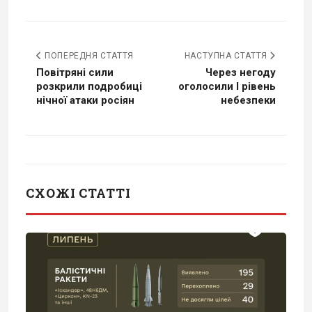
ПОПЕРЕДНЯ СТАТТЯ
НАСТУПНА СТАТТЯ
Повітряні сили
Через негоду
розкрили подробиці
оголосили I рівень
нічної атаки росіян
небезпеки
СХОЖІ СТАТТІ