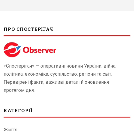
ПРО СПОСТЕРІГАЧ
«Спостерігач» — оперативні новини України: війна,
політика, економіка, суспільство, регіони та світ.
Перевірені факти, важливі деталі й оновлення
протягом дня.
КАТЕГОРІЇ
Життя