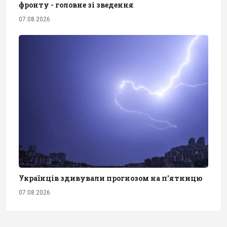
фронту - головне зі зведення
07.08.2026
Українців здивували прогнозом на п'ятницю
07.08.2026