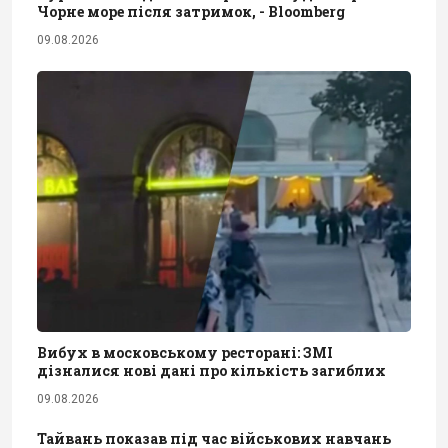
Чорне море після затримок, - Bloomberg
09.08.2026
Вибух в московському ресторані: ЗМІ
дізналися нові дані про кількість загиблих
09.08.2026
Тайвань показав під час військових навчань