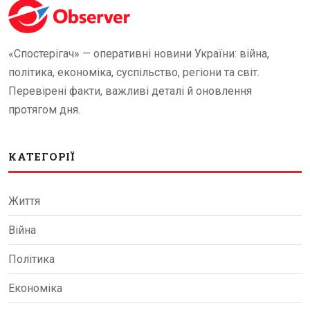
«Спостерігач» — оперативні новини України: війна,
політика, економіка, суспільство, регіони та світ.
Перевірені факти, важливі деталі й оновлення
протягом дня.
КАТЕГОРІЇ
Життя
Війна
Політика
Економіка