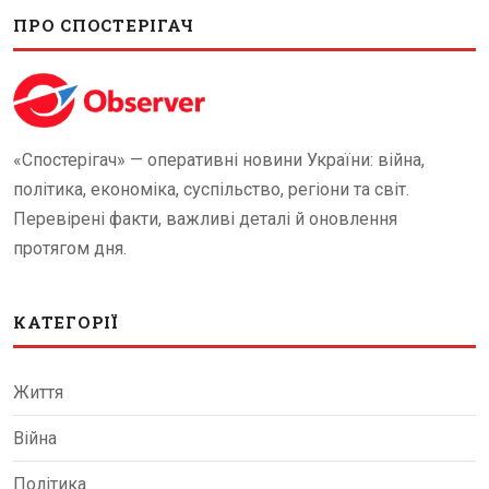
ПРО СПОСТЕРІГАЧ
«Спостерігач» — оперативні новини України: війна,
політика, економіка, суспільство, регіони та світ.
Перевірені факти, важливі деталі й оновлення
протягом дня.
КАТЕГОРІЇ
Життя
Війна
Політика