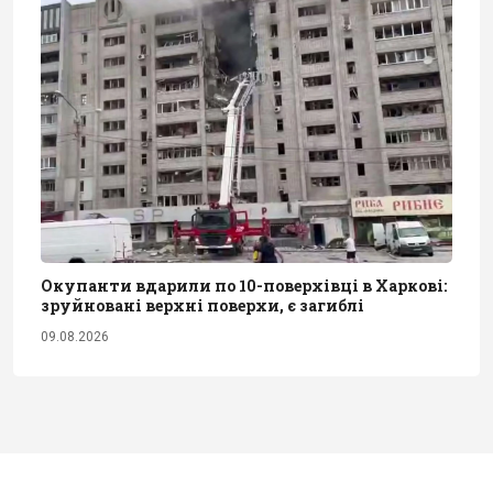
Окупанти вдарили по 10-поверхівці в Харкові:
зруйновані верхні поверхи, є загиблі
09.08.2026