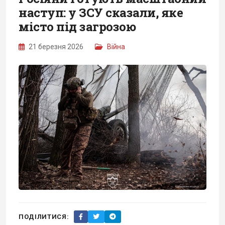
наступ: у ЗСУ сказали, яке
місто під загрозою
21 березня 2026
Війна
ПОДІЛИТИСЯ: