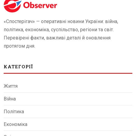
«Спостерігач» — оперативні новини України: війна,
політика, економіка, суспільство, регіони та світ.
Перевірені факти, важливі деталі й оновлення
протягом дня.
КАТЕГОРІЇ
Життя
Війна
Політика
Економіка