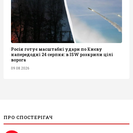
Росія готує масштабні удари по Києву
напередодні 24 серпня: в ISW розкрили цілі
ворога
09.08.2026
ПРО СПОСТЕРІГАЧ