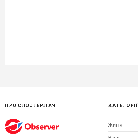
ПРО СПОСТЕРІГАЧ
КАТЕГОРІЇ
Життя
Війна