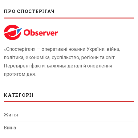
ПРО СПОСТЕРІГАЧ
«Спостерігач» — оперативні новини України: війна,
політика, економіка, суспільство, регіони та світ.
Перевірені факти, важливі деталі й оновлення
протягом дня.
КАТЕГОРІЇ
Життя
Війна