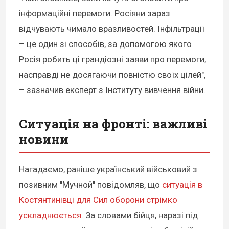
інформаційні перемоги. Росіяни зараз
відчувають чимало вразливостей. Інфільтрації
– це один зі способів, за допомогою якого
Росія робить ці грандіозні заяви про перемоги,
насправді не досягаючи повністю своїх цілей",
– зазначив експерт з Інституту вивчення війни.
Ситуація на фронті: важливі
новини
Нагадаємо, раніше український військовий з
позивним "Мучной" повідомляв, що
ситуація в
Костянтинівці для Сил оборони стрімко
ускладнюється
. За словами бійця, наразі під