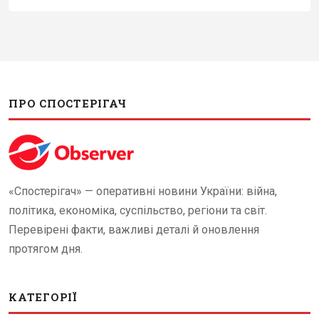
ПРО СПОСТЕРІГАЧ
«Спостерігач» — оперативні новини України: війна,
політика, економіка, суспільство, регіони та світ.
Перевірені факти, важливі деталі й оновлення
протягом дня.
КАТЕГОРІЇ