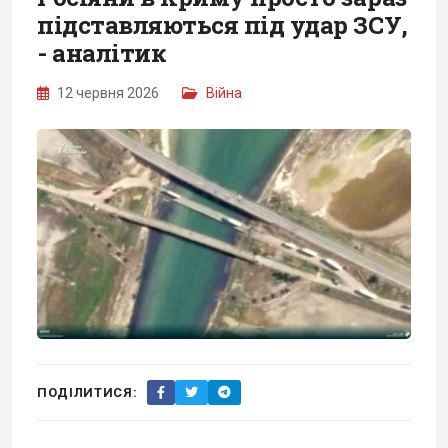
підставляються під удар ЗСУ,
- аналітик
12 червня 2026
Війна
ПОДІЛИТИСЯ: