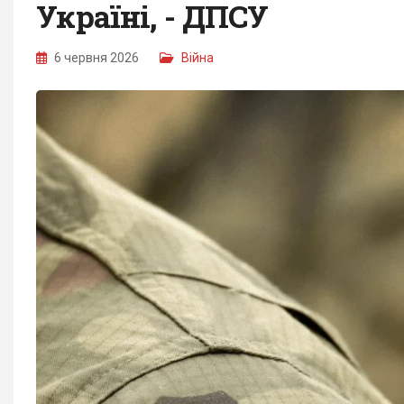
Україні, - ДПСУ
6 червня 2026
Війна