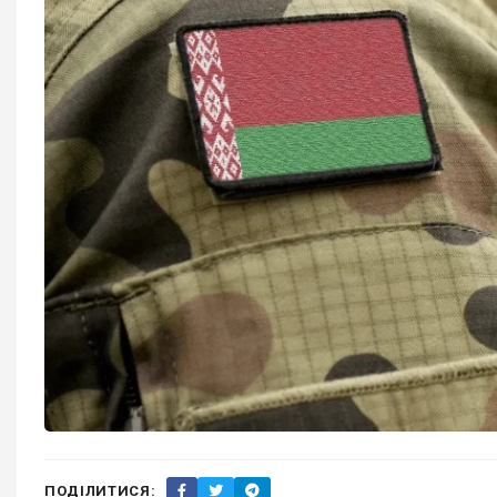
ПОДІЛИТИСЯ: