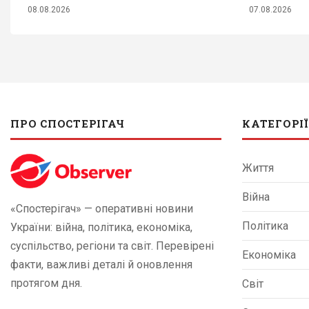
08.08.2026
07.08.2026
ПРО СПОСТЕРІГАЧ
КАТЕГОРІЇ
Життя
Війна
«Спостерігач» — оперативні новини
Політика
України: війна, політика, економіка,
суспільство, регіони та світ. Перевірені
Економіка
факти, важливі деталі й оновлення
протягом дня.
Світ