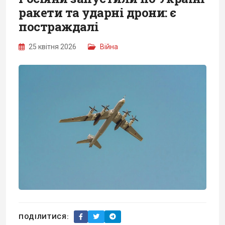
ракети та ударні дрони: є
постраждалі
25 квітня 2026
Війна
ПОДІЛИТИСЯ: