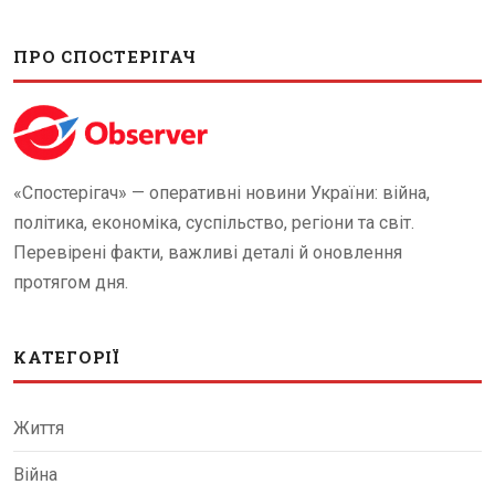
ПРО СПОСТЕРІГАЧ
«Спостерігач» — оперативні новини України: війна,
політика, економіка, суспільство, регіони та світ.
Перевірені факти, важливі деталі й оновлення
протягом дня.
КАТЕГОРІЇ
Життя
Війна